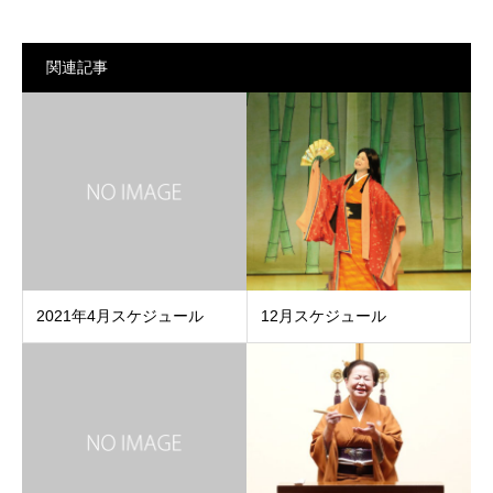
関連記事
2021年4月スケジュール
12月スケジュール