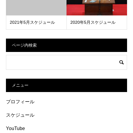
2021年5月スケジュール
2020年5月スケジュール
ページ内検索
メニュー
プロフィール
スケジュール
YouTube