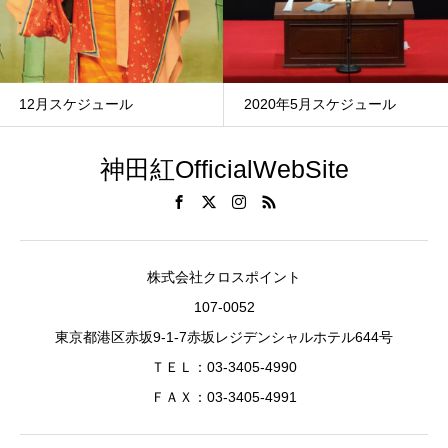
12月スケジュール
2020年5月スケジュール
神田紅OfficialWebSite
株式会社クロスポイント
107-0052
東京都港区赤坂9-1-7赤坂レジデンシャルホテル644号
ＴＥＬ：03-3405-4990
ＦＡＸ：03-3405-4991