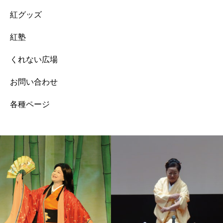
紅グッズ
紅塾
くれない広場
お問い合わせ
各種ページ