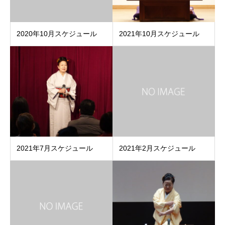
2020年10月スケジュール
2021年10月スケジュール
2021年7月スケジュール
2021年2月スケジュール