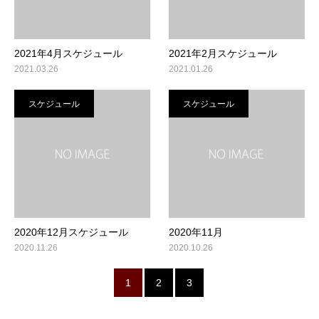
2021年4月スケジュール
2021年2月スケジュール
2021.03.26
2021.01.26
スケジュール
スケジュール
2020年12月スケジュール
2020年11月
2020.11.26
2020.10.26
1
2
3