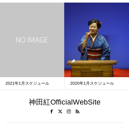
2021年1月スケジュール
2020年1月スケジュール
神田紅OfficialWebSite