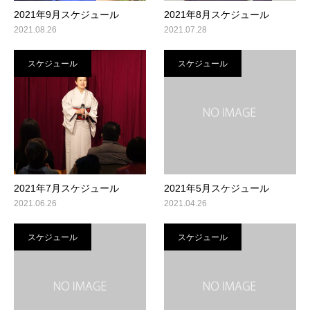
2021年9月スケジュール
2021年8月スケジュール
2021.08.26
2021.07.28
スケジュール
スケジュール
2021年7月スケジュール
2021年5月スケジュール
2021.06.26
2021.04.26
スケジュール
スケジュール