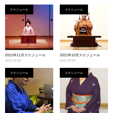
スケジュール
スケジュール
2021年11月スケジュール
2021年10月スケジュール
2021.10.28
2021.09.30
スケジュール
スケジュール