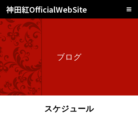
神田紅OfficialWebSite
ブログ
スケジュール